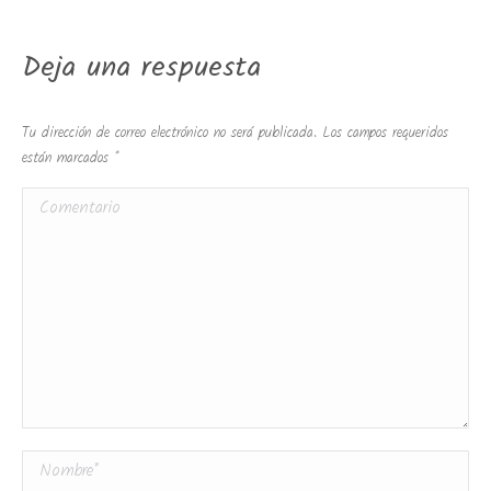
Deja una respuesta
Tu dirección de correo electrónico no será publicada. Los campos requeridos
están marcados
*
Comentario
Nombre *