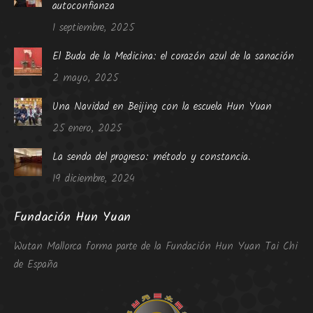
autoconfianza
1 septiembre, 2025
El Buda de la Medicina: el corazón azul de la sanación
2 mayo, 2025
Una Navidad en Beijing con la escuela Hun Yuan
25 enero, 2025
La senda del progreso: método y constancia.
19 diciembre, 2024
Fundación Hun Yuan
Wutan Mallorca forma parte de la Fundación Hun Yuan Tai Chi
de España