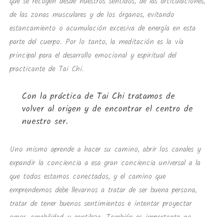
que se recogen desde nuestros sentidos, de las articulaciones,
de las zonas musculares y de los órganos, evitando
estancamiento o acumulación excesiva de energía en esta
parte del cuerpo. Por lo tanto, la meditación es la vía
principal para el desarrollo emocional y espiritual del
practicante de Tai Chi.
Con la práctica de Tai Chi tratamos de
volver al origen y de encontrar el centro de
nuestro ser.
Uno mismo aprende a hacer su camino, abrir los canales y
expandir la conciencia a esa gran conciencia universal a la
que todos estamos conectados, y el camino que
emprendemos debe llevarnos a tratar de ser buena persona,
tratar de tener buenos sentimientos e intentar proyectar