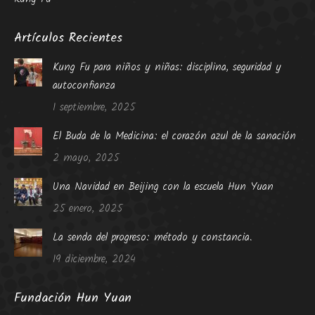
Artículos Recientes
Kung Fu para niños y niñas: disciplina, seguridad y
autoconfianza
1 septiembre, 2025
El Buda de la Medicina: el corazón azul de la sanación
2 mayo, 2025
Una Navidad en Beijing con la escuela Hun Yuan
25 enero, 2025
La senda del progreso: método y constancia.
19 diciembre, 2024
Fundación Hun Yuan