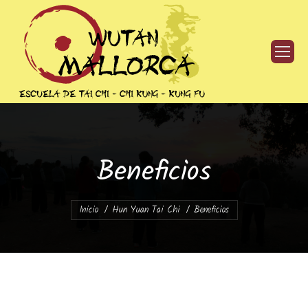
Beneficios
Estás aquí:
Inicio
Hun Yuan Tai Chi
Beneficios