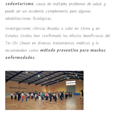
sedentarismo
, causa de múltiples problemas de salud, y
puede ser un excelente complemento para algunas
rehabilitaciones fisiológicas.
Investigaciones clínicas llevadas a cabo en China y en
Estados Unidos han confirmado los efectos beneficiosos del
Tai Chi Chuan en diversos tratamientos médicos y lo
recomiendan como
método preventivo para muchas
enfermedades
.