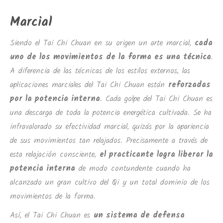
Marcial
Siendo el Tai Chi Chuan en su origen un arte marcial,
cada
uno de los movimientos de la forma es una técnica
.
A diferencia de las técnicas de los estilos externos, las
aplicaciones marciales del Tai Chi Chuan están
reforzadas
por la potencia interna
. Cada golpe del Tai Chi Chuan es
una descarga de toda la potencia energética cultivada. Se ha
infravalorado su efectividad marcial, quizás por la apariencia
de sus movimientos tan relajados. Precisamente a través de
esta relajación consciente,
el practicante logra liberar la
potencia interna
de modo contundente cuando ha
alcanzado un gran cultivo del Qi y un total dominio de los
movimientos de la forma.
Así, el Tai Chi Chuan es
un sistema de defensa