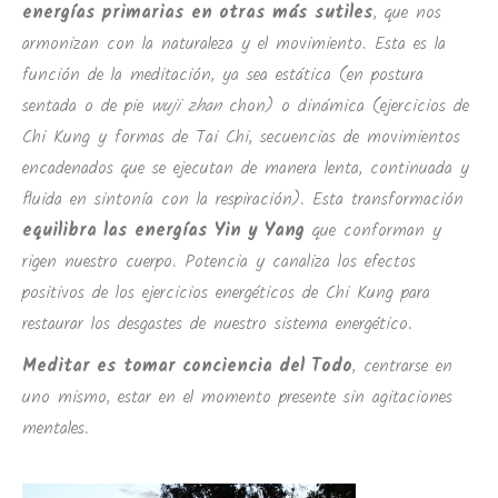
energías primarias en otras más sutiles
, que nos
armonizan con la naturaleza y el movimiento. Esta es la
función de la meditación, ya sea estática (en postura
sentada o de pie
wuji zhan
chon) o dinámica (ejercicios de
Chi Kung y formas de Tai Chi, secuencias de movimientos
encadenados que se ejecutan de manera lenta, continuada y
fluida en sintonía con la respiración). Esta transformación
equilibra las energías Yin y Yang
que conforman y
rigen nuestro cuerpo. Potencia y canaliza los efectos
positivos de los ejercicios energéticos de Chi Kung para
restaurar los desgastes de nuestro sistema energético.
Meditar es tomar conciencia del Todo
, centrarse en
uno mismo, estar en el momento presente sin agitaciones
mentales.