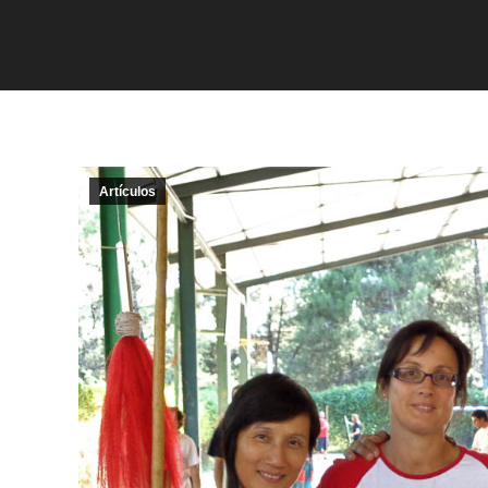
Artículos