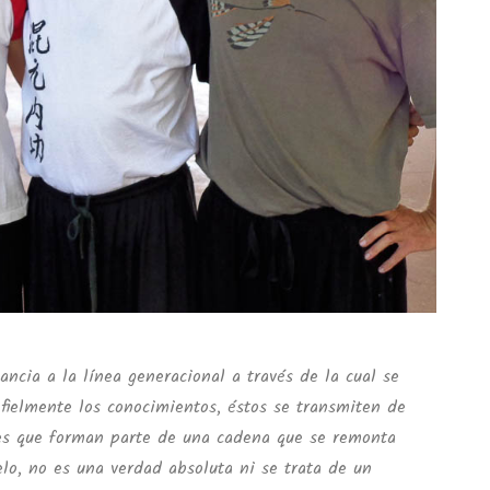
ancia a la línea generacional a través de la cual se
 fielmente los conocimientos, éstos se transmiten de
nes que forman parte de una cadena que se remonta
elo, no es una verdad absoluta ni se trata de un