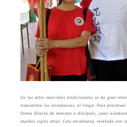
En las artes marciales tradicionales se da gran relev
transmiten las enseñanzas, el linaje. Para preservar
forma directa de maestro a discípulo, como eslabo
muchos siglos atrás. Esta enseñanza, revelada con c