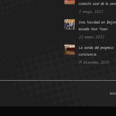
corazón azul de la san
2 mayo, 2025
Una Navidad en Beijin
escuela Hun Yuan
25 enero, 2025
La senda del progreso
constancia.
19 diciembre, 2024
Inici