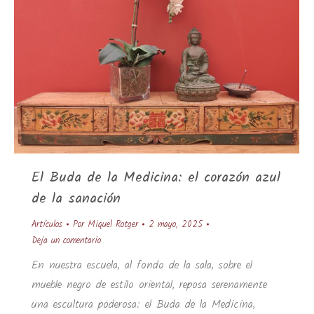
El Buda de la Medicina: el corazón azul
de la sanación
Artículos
Por
Miquel Rotger
2 mayo, 2025
Deja un comentario
En nuestra escuela, al fondo de la sala, sobre el
mueble negro de estilo oriental, reposa serenamente
una escultura poderosa: el Buda de la Medicina,