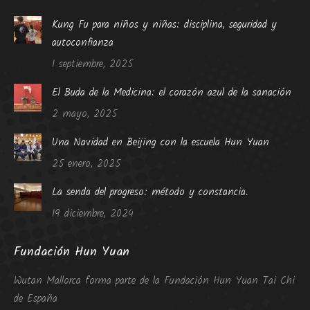
Kung Fu para niños y niñas: disciplina, seguridad y
autoconfianza
1 septiembre, 2025
El Buda de la Medicina: el corazón azul de la sanación
2 mayo, 2025
Una Navidad en Beijing con la escuela Hun Yuan
25 enero, 2025
La senda del progreso: método y constancia.
19 diciembre, 2024
Fundación Hun Yuan
Wutan Mallorca forma parte de la Fundación Hun Yuan Tai Chi
de España