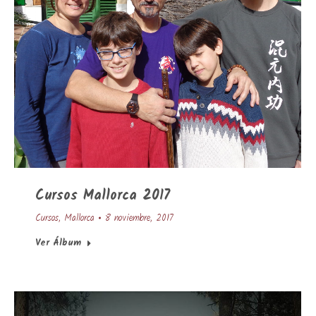
Cursos Mallorca 2017
Cursos
,
Mallorca
8 noviembre, 2017
Ver Álbum