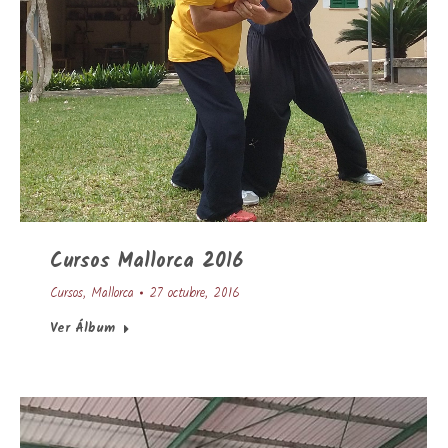
Cursos Mallorca 2016
Cursos
,
Mallorca
27 octubre, 2016
Ver Álbum