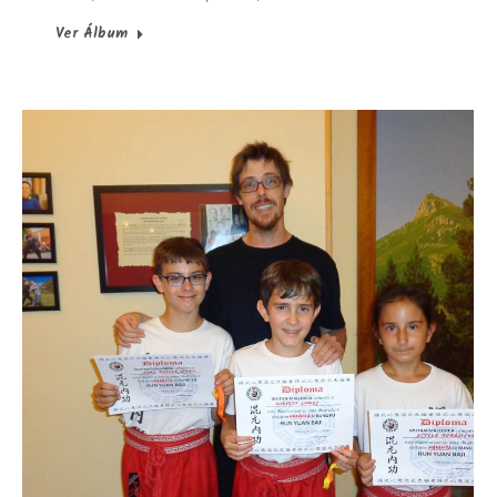
Ver Álbum