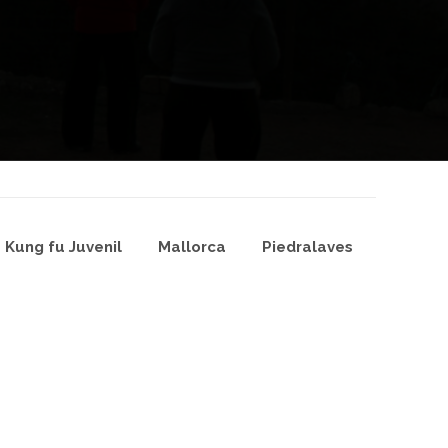
Kung fu Juvenil
Mallorca
Piedralaves