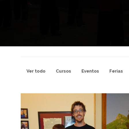
Ver todo
Cursos
Eventos
Ferias