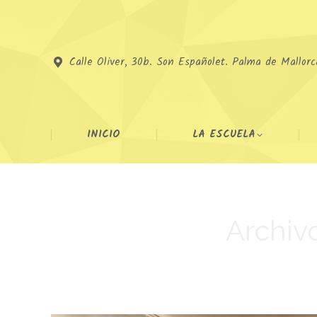
Calle Oliver, 30b. Son Españolet. Palma de Mallorc
INICIO
LA ESCUELA
Archiv