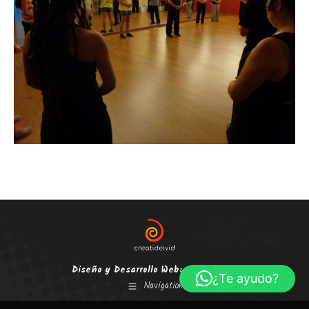
Diseño y Desarrollo Web:
creatideivid.es
¿Te ayudo?
Navigation