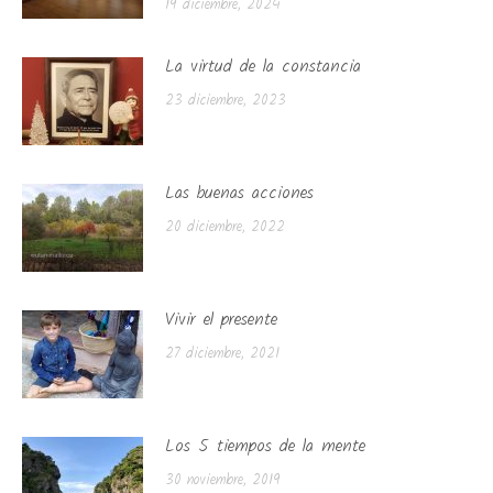
19 diciembre, 2024
La virtud de la constancia
23 diciembre, 2023
Las buenas acciones
20 diciembre, 2022
Vivir el presente
27 diciembre, 2021
Los 5 tiempos de la mente
30 noviembre, 2019