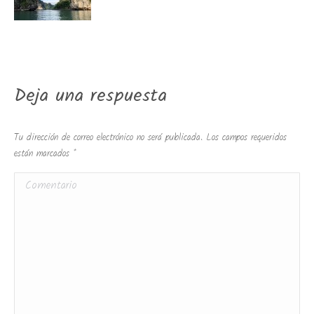
Deja una respuesta
Tu dirección de correo electrónico no será publicada. Los campos requeridos
están marcados
*
Comentario