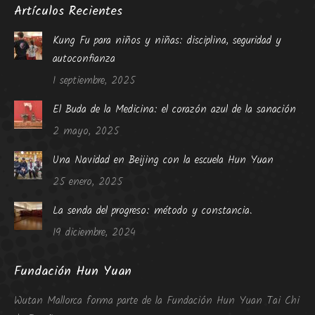
Artículos Recientes
Kung Fu para niños y niñas: disciplina, seguridad y
autoconfianza
1 septiembre, 2025
El Buda de la Medicina: el corazón azul de la sanación
2 mayo, 2025
Una Navidad en Beijing con la escuela Hun Yuan
25 enero, 2025
La senda del progreso: método y constancia.
19 diciembre, 2024
Fundación Hun Yuan
Wutan Mallorca forma parte de la Fundación Hun Yuan Tai Chi