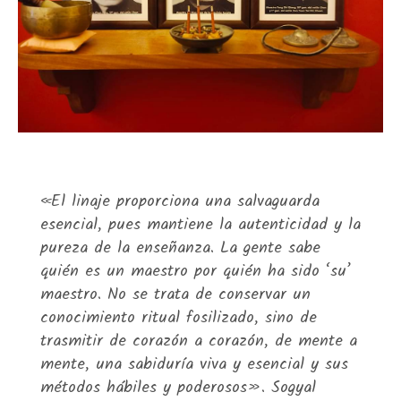
«El linaje proporciona una salvaguarda
esencial, pues mantiene la autenticidad y la
pureza de la enseñanza. La gente sabe
quién es un maestro por quién ha sido ‘su’
maestro. No se trata de conservar un
conocimiento ritual fosilizado, sino de
trasmitir de corazón a corazón, de mente a
mente, una sabiduría viva y esencial y sus
métodos hábiles y poderosos». Sogyal